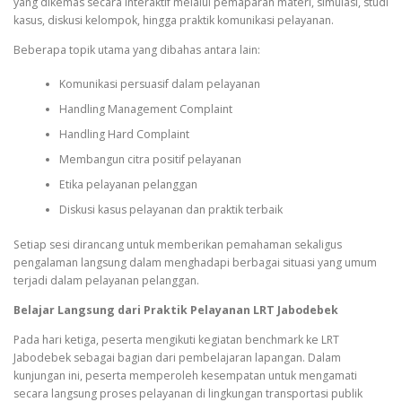
yang dikemas secara interaktif melalui pemaparan materi, simulasi, studi
kasus, diskusi kelompok, hingga praktik komunikasi pelayanan.
Beberapa topik utama yang dibahas antara lain:
Komunikasi persuasif dalam pelayanan
Handling Management Complaint
Handling Hard Complaint
Membangun citra positif pelayanan
Etika pelayanan pelanggan
Diskusi kasus pelayanan dan praktik terbaik
Setiap sesi dirancang untuk memberikan pemahaman sekaligus
pengalaman langsung dalam menghadapi berbagai situasi yang umum
terjadi dalam pelayanan pelanggan.
Belajar Langsung dari Praktik Pelayanan LRT Jabodebek
Pada hari ketiga, peserta mengikuti kegiatan benchmark ke LRT
Jabodebek sebagai bagian dari pembelajaran lapangan. Dalam
kunjungan ini, peserta memperoleh kesempatan untuk mengamati
secara langsung proses pelayanan di lingkungan transportasi publik