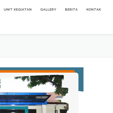
UNIT KEGIATAN
GALLERY
BERITA
KONTAK