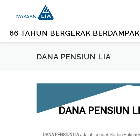
66 TAHUN BERGERAK BERDAMPAK
DANA PENSIUN LIA
DANA PENSIUN L
DANA PENSIUN LIA
adalah sebuah Badan Hukum ya