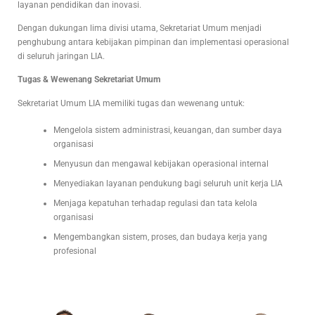
layanan pendidikan dan inovasi.
Dengan dukungan lima divisi utama, Sekretariat Umum menjadi
penghubung antara kebijakan pimpinan dan implementasi operasional
di seluruh jaringan LIA.
Tugas & Wewenang Sekretariat Umum
Sekretariat Umum LIA memiliki tugas dan wewenang untuk:
Mengelola sistem administrasi, keuangan, dan sumber daya
organisasi
Menyusun dan mengawal kebijakan operasional internal
Menyediakan layanan pendukung bagi seluruh unit kerja LIA
Menjaga kepatuhan terhadap regulasi dan tata kelola
organisasi
Mengembangkan sistem, proses, dan budaya kerja yang
profesional