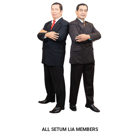
ALL SETUM LIA MEMBERS