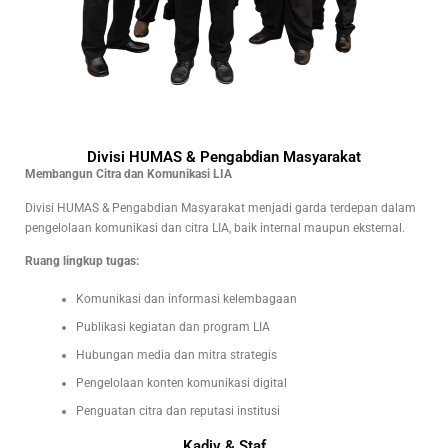
Divisi HUMAS & Pengabdian Masyarakat
Membangun Citra dan Komunikasi LIA
Divisi HUMAS & Pengabdian Masyarakat menjadi garda terdepan dalam
pengelolaan komunikasi dan citra LIA, baik internal maupun eksternal.
Ruang lingkup tugas:
Komunikasi dan informasi kelembagaan
Publikasi kegiatan dan program LIA
Hubungan media dan mitra strategis
Pengelolaan konten komunikasi digital
Penguatan citra dan reputasi institusi
Kadiv & Staf