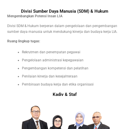
Divisi Sumber Daya Manusia (SDM) & Hukum
Mengembangkan Potensi Insan LIA
Divisi SDM & Hukum berperan dalam pengelolaan dan pengembangan
sumber daya manusia untuk mendukung kinerja dan budaya kerja LIA.
Ruang lingkup tugas:
Rekrutmen dan penempatan pegawai
Pengelolaan administrasi kepegawaian
Pengembangan kompetensi dan pelatihan
Penilaian kinerja dan kesejahteraan
Pembinaan budaya kerja dan etika organisasi
Kadiv & Staf