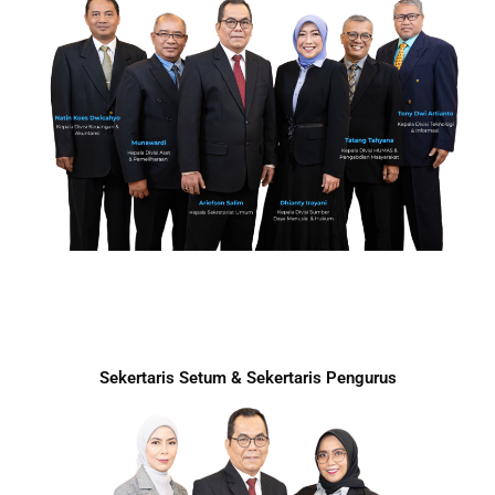
Sekertaris Setum & Sekertaris Pengurus