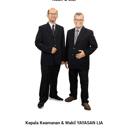
Kepala Keamanan & Wakil YAYASAN LIA