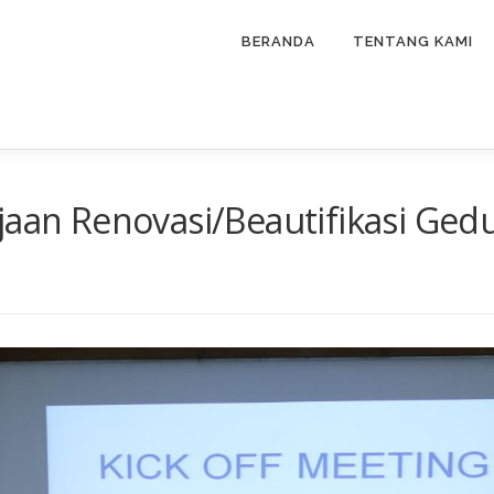
BERANDA
TENTANG KAMI
jaan Renovasi/Beautifikasi Ged