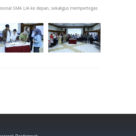
erasional SMA LIA ke depan, sekaligus mempertegas