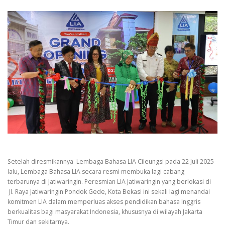
Setelah diresmikannya Lembaga Bahasa LIA Cileungsi pada 22 Juli 2025
lalu, Lembaga Bahasa LIA secara resmi membuka lagi cabang
terbarunya di Jatiwaringin. Peresmian LIA Jatiwaringin yang berlokasi di
Jl. Raya Jatiwaringin Pondok Gede, Kota Bekasi ini sekali lagi menandai
komitmen LIA dalam memperluas akses pendidikan bahasa Inggris
berkualitas bagi masyarakat Indonesia, khususnya di wilayah Jakarta
Timur dan sekitarnya.