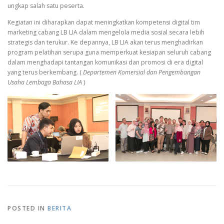
ungkap salah satu peserta.
Kegiatan ini diharapkan dapat meningkatkan kompetensi digital tim
marketing cabang LB LIA dalam mengelola media sosial secara lebih
strategis dan terukur. Ke depannya, LB LIA akan terus menghadirkan
program pelatihan serupa guna memperkuat kesiapan seluruh cabang
dalam menghadapi tantangan komunikasi dan promosi di era digital
yang terus berkembang. (
Departemen
Komersial dan Pengembangan
U
saha Lembaga Bahasa LIA
)
POSTED IN
BERITA