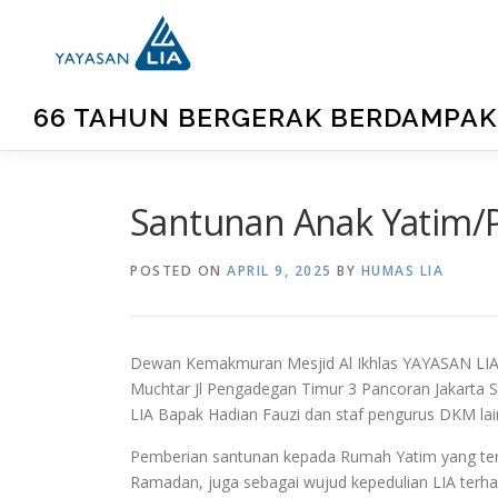
66 TAHUN BERGERAK BERDAMPAK
Santunan Anak Yatim/
POSTED ON
APRIL 9, 2025
BY
HUMAS LIA
Dewan Kemakmuran Mesjid Al Ikhlas YAYASAN LIA 
Muchtar Jl Pengadegan Timur 3 Pancoran Jakarta S
LIA Bapak Hadian Fauzi dan staf pengurus DKM lai
Pemberian santunan kepada Rumah Yatim yang terle
Ramadan, juga sebagai wujud kepedulian LIA terha