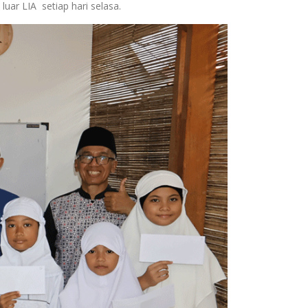
uar LIA setiap hari selasa.