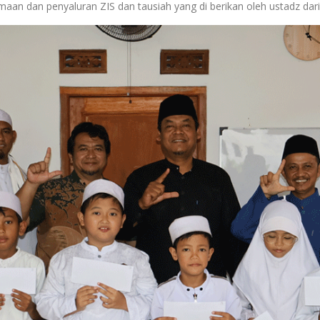
aan dan penyaluran ZIS dan tausiah yang di berikan oleh ustadz dari l