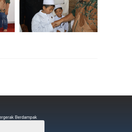
ergerak Berdampak