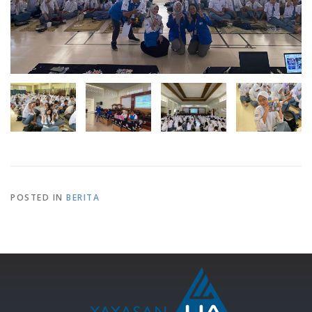
POSTED IN
BERITA