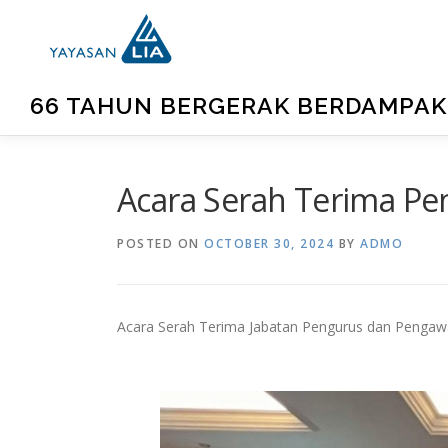
66 TAHUN BERGERAK BERDAMPAK
Acara Serah Terima Pe
POSTED ON
OCTOBER 30, 2024
BY
ADMO
Acara Serah Terima Jabatan Pengurus dan Pengawa