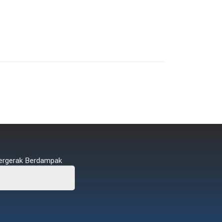
ergerak Berdampak