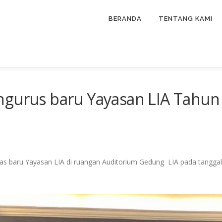
BERANDA
TENTANG KAMI
ngurus baru Yayasan LIA Tahun
s baru Yayasan LIA di ruangan Auditorium Gedung LIA pada tanggal