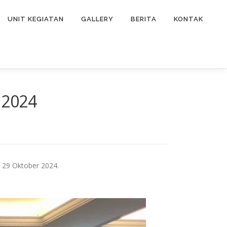
UNIT KEGIATAN
GALLERY
BERITA
KONTAK
 2024
 29 Oktober 2024.