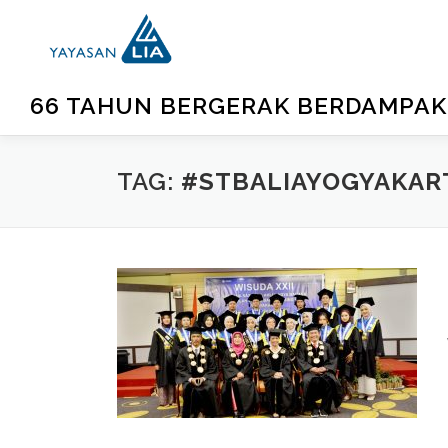
66 TAHUN BERGERAK BERDAMPAK
TAG:
#STBALIAYOGYAKAR