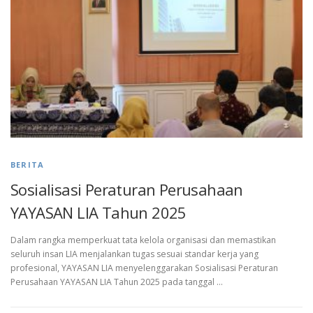
BERITA
Sosialisasi Peraturan Perusahaan
YAYASAN LIA Tahun 2025
Dalam rangka memperkuat tata kelola organisasi dan memastikan
seluruh insan LIA menjalankan tugas sesuai standar kerja yang
profesional, YAYASAN LIA menyelenggarakan Sosialisasi Peraturan
Perusahaan YAYASAN LIA Tahun 2025 pada tanggal …